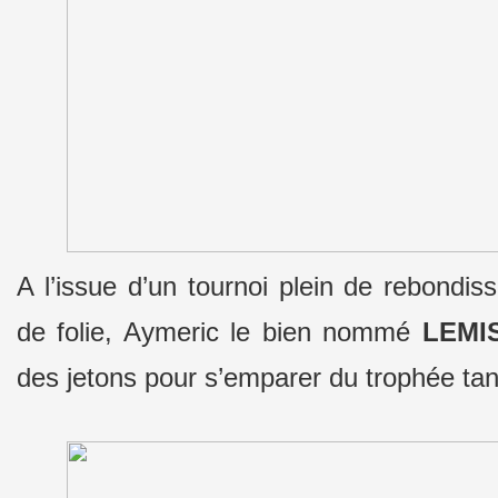
A l’issue d’un tournoi plein de rebondis
de folie, Aymeric le bien nommé
LEMI
des jetons pour s’emparer du trophée tan