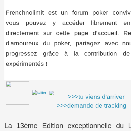
Frenchnolimit est un forum poker convivi
vous pouvez y accéder librement en 
directement sur cette page d'accueil. Re
d'amoureux du poker, partagez avec nou
progressez grâce à la contribution d
expérimentés !
>>>tu viens d'arriver
>>>demande de tracking
La 13ème Edition exceptionnelle du 