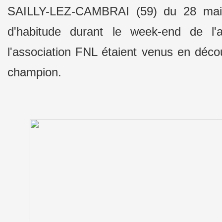
SAILLY-LEZ-CAMBRAI (59) du 28 mai
d'habitude durant le week-end de l'
l'association FNL étaient venus en déc
champion.