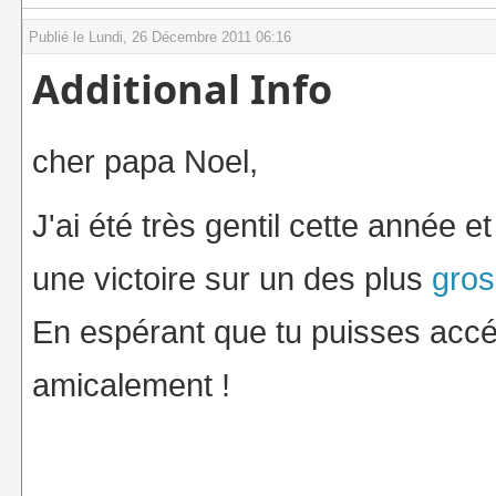
Publié le Lundi, 26 Décembre 2011 06:16
Additional Info
cher papa Noel,
J'ai été très gentil cette année 
une victoire sur un des plus
gros
En espérant que tu puisses accé
amicalement !