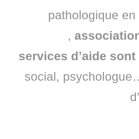
pathologique en
JOUEURS
,
association
services d’aide sont 
social, psychologue…
d